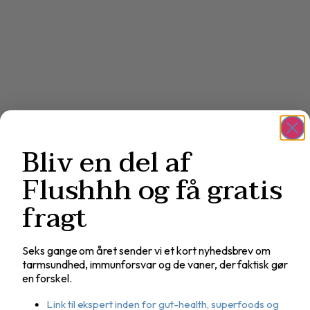
Bliv en del af
Flushhh og få gratis
fragt
Seks gange om året sender vi et kort nyhedsbrev om
tarmsundhed, immunforsvar og de vaner, der faktisk gør
en forskel.
Link til ekspert inden for gut-health, superfoods og