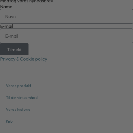
Modtag vores nyhedsbrev
Name
E-mail
Tilmeld
Privacy & Cookie policy
Vores produkt
Til din virksomhed
Vores historie
Køb