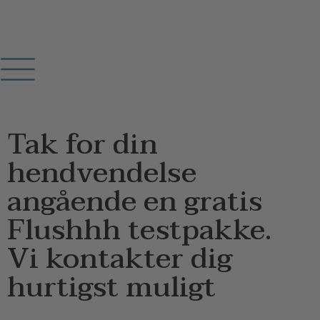
Tak for din
hendvendelse
angående en gratis
Flushhh testpakke.
Vi kontakter dig
hurtigst muligt