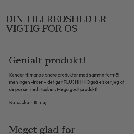
DIN TILFREDSHED ER
VIGTIG FOR OS
Genialt produkt!
Kender til mange andre produkter med samme formål,
men ingen virker – det gør FLUSHHH! Også elsker jeg at
de passer ned i tasken. Mega godt produkt!
Natascha – 18 maj
Meget glad for