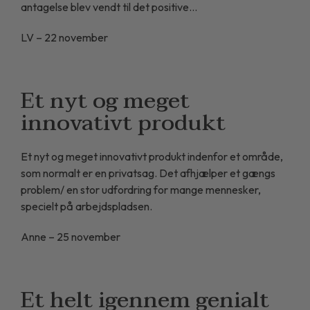
antagelse blev vendt til det positive…
LV – 22 november
Et nyt og meget
innovativt produkt
Et nyt og meget innovativt produkt indenfor et område,
som normalt er en privatsag. Det afhjælper et gængs
problem/ en stor udfordring for mange mennesker,
specielt på arbejdspladsen.
Anne – 25 november
Et helt igennem genialt